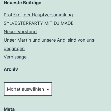
Neueste Beiträge
Protokoll der Hauptversammlung
SYLVESTERPARTY MIT DJ MADE
Neuer Vorstand
Unser Martin und unsere Andi sind von uns
gegangen
Vernissage
Archiv
Archiv
Meta