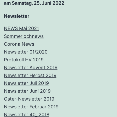
am Samstag, 25. Juni 2022
Newsletter
NEWS Mai 2021
Sommerlochnews
Corona News
Newsletter 01/2020
Protokoll HV 2019
Newsletter Advent 2019
Newsletter Herbst 2019
Newsletter Juli 2019
Newsletter Juni 2019
Oster-Newsletter 2019
Newsletter Februar 2019
Newsletter 40_ 2018