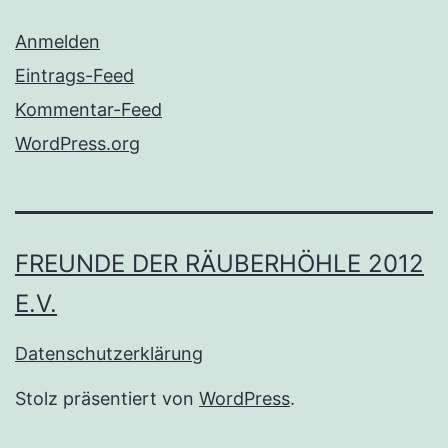
Anmelden
Eintrags-Feed
Kommentar-Feed
WordPress.org
FREUNDE DER RÄUBERHÖHLE 2012
E.V.
Datenschutzerklärung
Stolz präsentiert von
WordPress
.