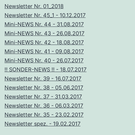
Newsletter Nr. 01_2018
Newsletter Nr. 45_1 - 10.12.2017
Mini-NEWS Nr. 44 - 31.08.2017
Mini-NEWS Nr. 43 - 26.08.2017
Mini-NEWS Nr. 42 - 18.08.2017
Mini-NEWS Nr. 41 - 09.08.2017
Mini-NEWS Nr. 40 - 26.07.2017
!! SONDER-NEWS !! - 18.07.2017
Newsletter Nr. 39 - 16.07.2017
Newsletter Nr. 38 - 05.06.2017
Newsletter Nr. 37 - 31.03.2017
Newsletter Nr. 36 - 06.03.2017
Newsletter Nr. 35 - 23.02.2017
Newsletter spez. - 19.02.2017