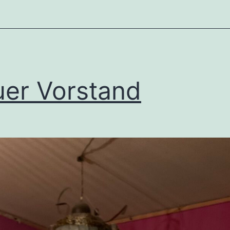
er Vorstand