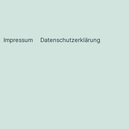
Impressum
Datenschutzerklärung
enü
fnen