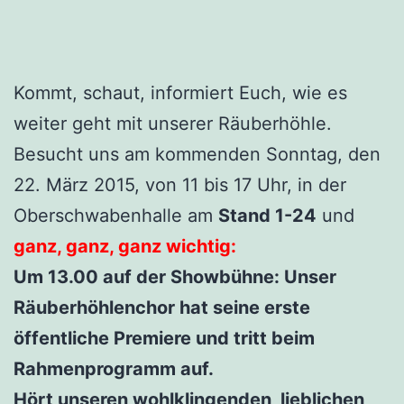
Kommt, schaut, informiert Euch, wie es
weiter geht mit unserer Räuberhöhle.
Besucht uns am kommenden Sonntag, den
22. März 2015, von 11 bis 17 Uhr, in der
Oberschwabenhalle am
Stand 1-24
und
ganz, ganz, ganz wichtig:
Um 13.00 auf der Showbühne: Unser
Räuberhöhlenchor hat seine erste
öffentliche Premiere und tritt beim
Rahmenprogramm auf.
Hört unseren wohlklingenden, lieblichen