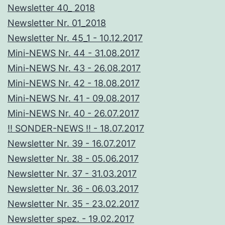
Newsletter 40_ 2018
Newsletter Nr. 01_2018
Newsletter Nr. 45_1 - 10.12.2017
Mini-NEWS Nr. 44 - 31.08.2017
Mini-NEWS Nr. 43 - 26.08.2017
Mini-NEWS Nr. 42 - 18.08.2017
Mini-NEWS Nr. 41 - 09.08.2017
Mini-NEWS Nr. 40 - 26.07.2017
!! SONDER-NEWS !! - 18.07.2017
Newsletter Nr. 39 - 16.07.2017
Newsletter Nr. 38 - 05.06.2017
Newsletter Nr. 37 - 31.03.2017
Newsletter Nr. 36 - 06.03.2017
Newsletter Nr. 35 - 23.02.2017
Newsletter spez. - 19.02.2017