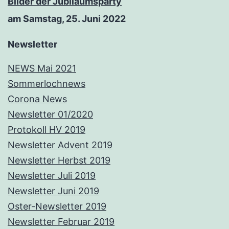
Bilder der Jubiläumsparty
am Samstag, 25. Juni 2022
Newsletter
NEWS Mai 2021
Sommerlochnews
Corona News
Newsletter 01/2020
Protokoll HV 2019
Newsletter Advent 2019
Newsletter Herbst 2019
Newsletter Juli 2019
Newsletter Juni 2019
Oster-Newsletter 2019
Newsletter Februar 2019