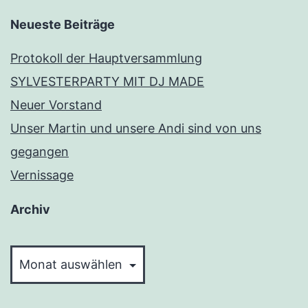
Neueste Beiträge
Protokoll der Hauptversammlung
SYLVESTERPARTY MIT DJ MADE
Neuer Vorstand
Unser Martin und unsere Andi sind von uns
gegangen
Vernissage
Archiv
Archiv