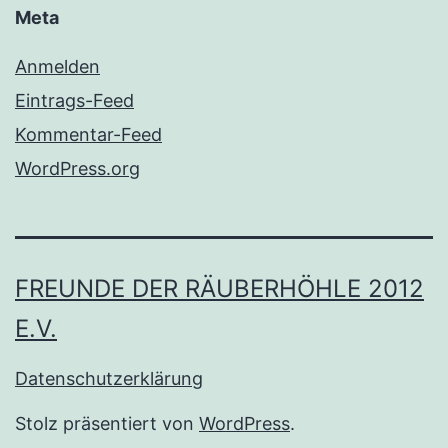
Meta
Anmelden
Eintrags-Feed
Kommentar-Feed
WordPress.org
FREUNDE DER RÄUBERHÖHLE 2012
E.V.
Datenschutzerklärung
Stolz präsentiert von
WordPress
.