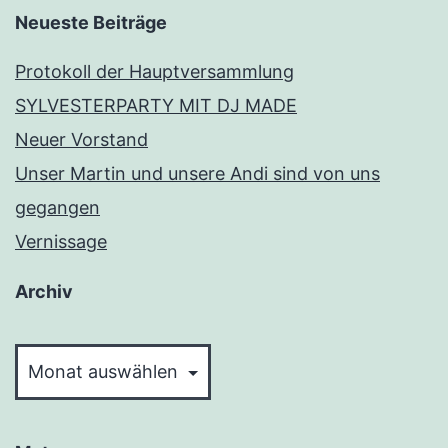
Neueste Beiträge
Protokoll der Hauptversammlung
SYLVESTERPARTY MIT DJ MADE
Neuer Vorstand
Unser Martin und unsere Andi sind von uns
gegangen
Vernissage
Archiv
Archiv