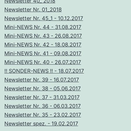
Newsletter 40_ 2018
Newsletter Nr. 01_2018
Newsletter Nr. 45_1 - 10.12.2017
Mini-NEWS Nr. 44 - 31.08.2017
Mini-NEWS Nr. 43 - 26.08.2017
Mini-NEWS Nr. 42 - 18.08.2017
Mini-NEWS Nr. 41 - 09.08.2017
Mini-NEWS Nr. 40 - 26.07.2017
!! SONDER-NEWS !! - 18.07.2017
Newsletter Nr. 39 - 16.07.2017
Newsletter Nr. 38 - 05.06.2017
Newsletter Nr. 37 - 31.03.2017
Newsletter Nr. 36 - 06.03.2017
Newsletter Nr. 35 - 23.02.2017
Newsletter spez. - 19.02.2017