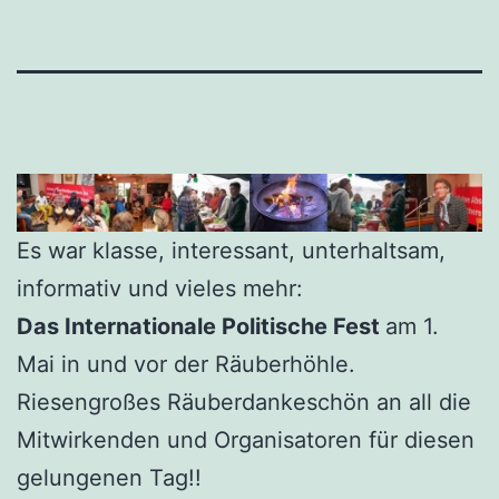
Es war klasse, interessant, unterhaltsam,
informativ und vieles mehr:
Das Internationale Politische Fest
am 1.
Mai in und vor der Räuberhöhle.
Riesengroßes Räuberdankeschön an all die
Mitwirkenden und Organisatoren für diesen
gelungenen Tag!!