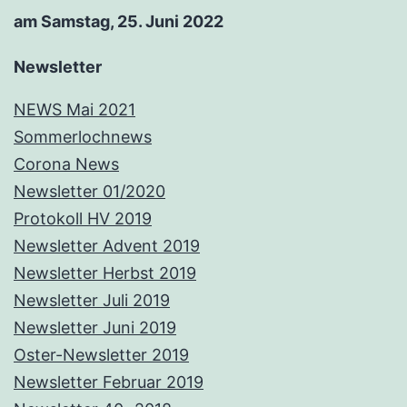
am Samstag, 25. Juni 2022
Newsletter
NEWS Mai 2021
Sommerlochnews
Corona News
Newsletter 01/2020
Protokoll HV 2019
Newsletter Advent 2019
Newsletter Herbst 2019
Newsletter Juli 2019
Newsletter Juni 2019
Oster-Newsletter 2019
Newsletter Februar 2019