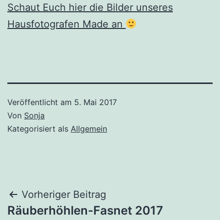
Schaut Euch hier die Bilder unseres
Hausfotografen Made an
Veröffentlicht am
5. Mai 2017
Von
Sonja
Kategorisiert als
Allgemein
Beitragsnavigation
Vorheriger Beitrag
Räuberhöhlen-Fasnet 2017