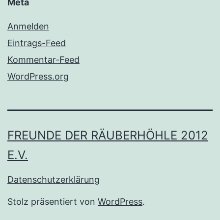
Meta
Anmelden
Eintrags-Feed
Kommentar-Feed
WordPress.org
FREUNDE DER RÄUBERHÖHLE 2012
E.V.
Datenschutzerklärung
Stolz präsentiert von
WordPress
.