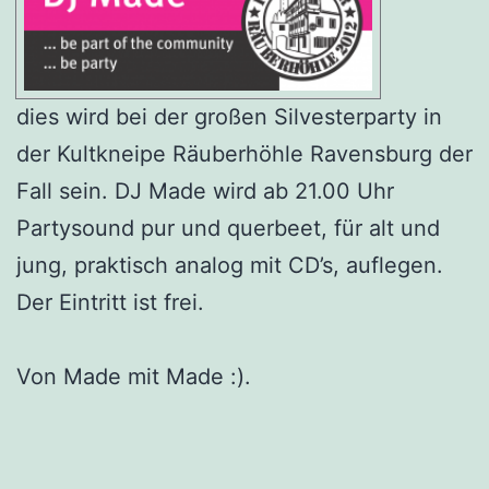
dies wird bei der großen Silvesterparty in
der Kultkneipe Räuberhöhle Ravensburg der
Fall sein. DJ Made wird ab 21.00 Uhr
Partysound pur und querbeet, für alt und
jung, praktisch analog mit CD’s, auflegen.
Der Eintritt ist frei.
Von Made mit Made :).