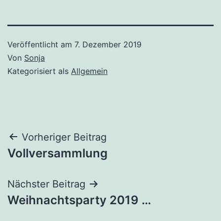
Veröffentlicht am
7. Dezember 2019
Von
Sonja
Kategorisiert als
Allgemein
Beitragsnavigation
Vorheriger Beitrag
Vollversammlung
Nächster Beitrag
Weihnachtsparty 2019 …